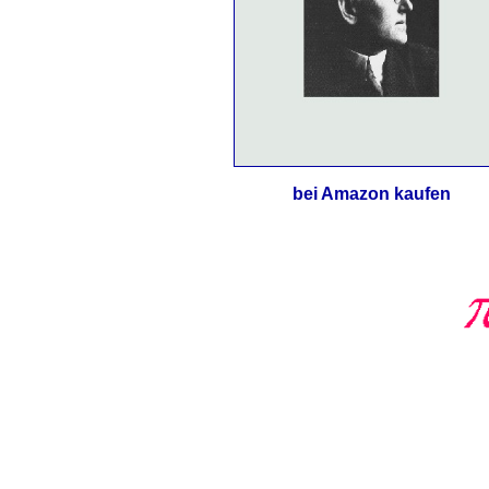
bei Amazon kaufen