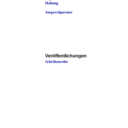
Haftung
Ansprechpartner
Veröffentlichungen
Schriftenreihe