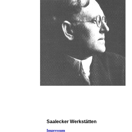
Saalecker Werkstätten
Impressum