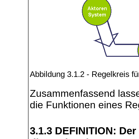
Abbildung 3.1.2 - Regelkreis f
Zusammenfassend lasse
die Funktionen eines Reg
3.1.3 DEFINITION: Der 