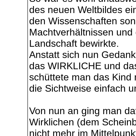
des neuen Weltbildes ei
den Wissenschaften son
Machtverhältnissen und
Landschaft bewirkte.
Anstatt sich nun Geda
das WIRKLICHE und da
schüttete man das Kind 
die Sichtweise einfach u
Von nun an ging man da
Wirklichen (dem Scheinb
nicht mehr im Mittelpunk