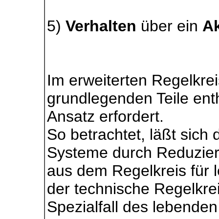
5)
Verhalten
über ein
A
Im erweiterten Regelkrei
grundlegenden Teile enth
Ansatz erfordert.
So betrachtet, läßt sich 
Systeme durch Reduzier
aus dem Regelkreis für
der technische Regelkreis
Spezialfall des lebenden