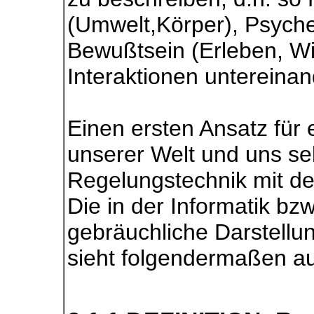
(Umwelt,Körper), Psyche
Bewußtsein (Erleben, Wi
Interaktionen untereinan
Einen ersten Ansatz für
unserer Welt und uns selb
Regelungstechnik mit de
Die in der Informatik bz
gebräuchliche Darstellu
sieht folgendermaßen a