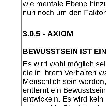
wie mentale Ebene hinz
nun noch um den Faktor 
3.0.5 - AXIOM
BEWUSSTSEIN IST EIN
Es wird wohl möglich se
die in ihrem Verhalten w
Menschlich sein werden,
entfernt ein Bewusstsein
entwickeln. Es wird kei