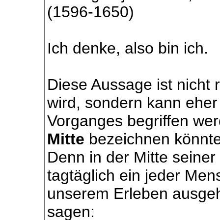
(1596-1650)
Ich denke, also bin ich.
Diese Aussage ist nicht 
wird, sondern kann ehe
Vorganges begriffen we
Mitte
bezeichnen könnte
Denn in der Mitte seiner
tagtäglich ein jeder Mens
unserem Erleben ausgehe
sagen: