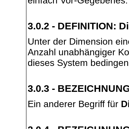
einfach Vor-Gegebenes.
3.0.2 - DEFINITION: 
Unter der Dimension ein
Anzahl unabhängiger Ko
dieses System bedingen
3.0.3 - BEZEICHNUNG
Ein anderer Begriff für
D