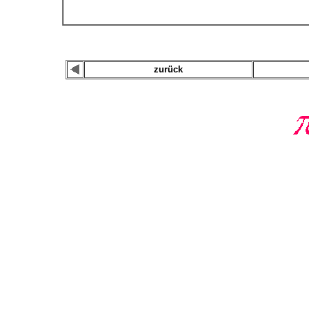
zurück