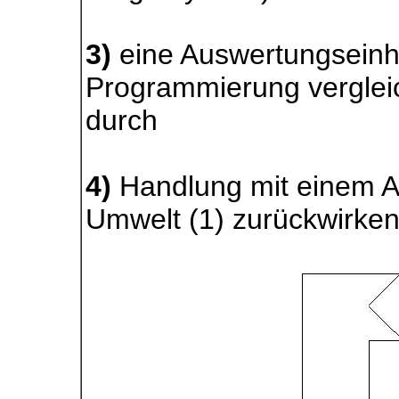
3)
eine Auswertungseinhe
Programmierung verglei
durch
4)
Handlung mit einem A
Umwelt (1) zurückwirke