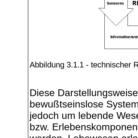
Abbildung 3.1.1 - technischer 
Diese Darstellungsweise
bewußtseinslose Syste
jedoch um lebende Wese
bzw. Erlebenskomponente