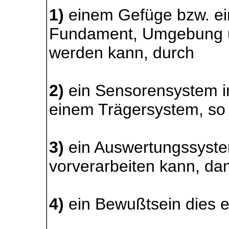
1)
einem Gefüge bzw. ei
Fundament, Umgebung un
werden kann, durch
2)
ein Sensorensystem i
einem Trägersystem, so
3)
ein Auswertungssystem
vorverarbeiten kann, da
4)
ein Bewußtsein dies 