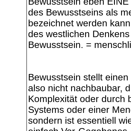
Bewusstsein eben EINE S
des Bewusstseins als m
bezeichnet werden kann.
des westlichen Denkens
Bewusstsein. = menschl
Bewusstsein stellt einen
also nicht nachbaubar, d.
Komplexität oder durch 
Systems oder einer Me
sondern ist essentiell w