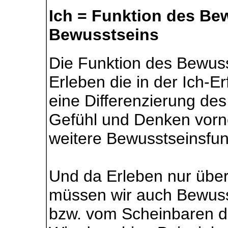
Ich = Funktion des Be
Bewusstseins
Die Funktion des Bewuss
Erleben die in der Ich-E
eine Differenzierung de
Gefühl und Denken vorne
weitere Bewusstseinsfunk
Und da Erleben nur über
müssen wir auch Bewusst
bzw. vom Scheinbaren di