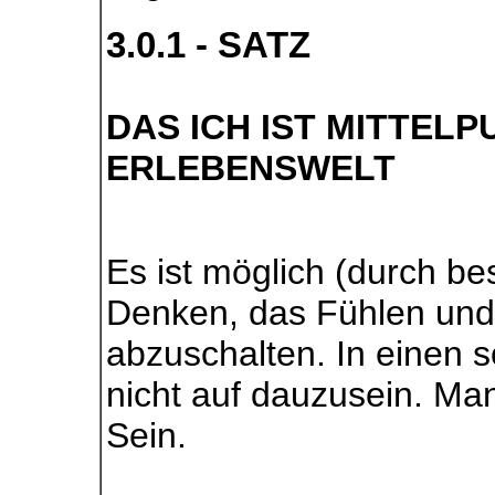
3.0.1 - SATZ
DAS ICH IST MITTELP
ERLEBENSWELT
Es ist möglich (durch b
Denken, das Fühlen und
abzuschalten. In einen 
nicht auf dauzusein. Ma
Sein.