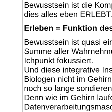
Bewusstsein ist die Ko
dies alles eben ERLEBT. 
Erleben = Funktion de
Bewusstsein ist quasi ein
Summe aller Wahrnehmun
Ichpunkt fokussiert.
Und diese integrative I
Biologen nicht im Gehirn
noch so lange sondieren
Denn wie im Gehirn lauf
Datenverarbeitungsmasc